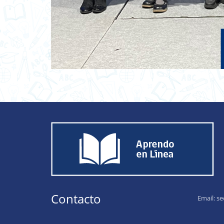
Contacto
Email:
se