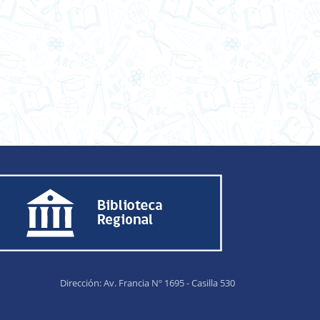
Dirección: Av. Francia Nº 1695 - Casilla 530