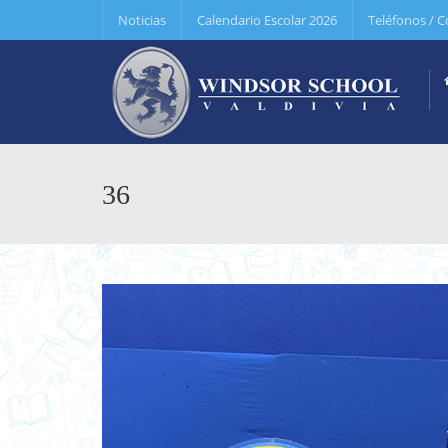
Noticias
Calendario Escolar 2026
Teléfonos / C
36