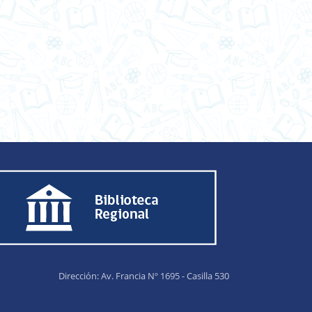
Dirección: Av. Francia Nº 1695 - Casilla 530