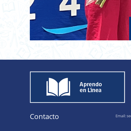
Contacto
Email:
se