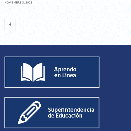
|
NOVIEMBRE 3, 2023