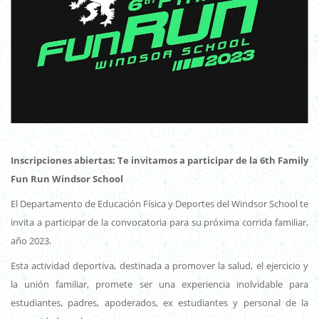
Inscripciones abiertas: Te invitamos a participar de la 6th Family
Fun Run Windsor School
El Departamento de Educación Física y Deportes del Windsor School te
invita a participar de la convocatoria para su próxima corrida familiar,
año 2023.
Esta actividad deportiva, destinada a promover la salud, el ejercicio y
la unión familiar, promete ser una experiencia inolvidable para
estudiantes, padres, apoderados, ex estudiantes y personal de la