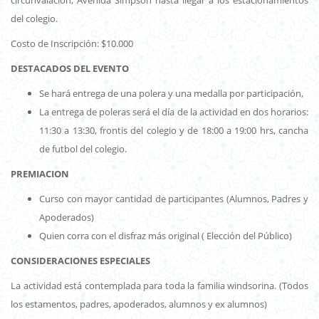
del colegio.
Costo de Inscripción: $10.000
DESTACADOS DEL EVENTO
Se hará entrega de una polera y una medalla por participación,
La entrega de poleras será el día de la actividad en dos horarios:
11:30 a 13:30, frontis del colegio y de 18:00 a 19:00 hrs, cancha
de futbol del colegio.
PREMIACION
Curso con mayor cantidad de participantes (Alumnos, Padres y
Apoderados)
Quien corra con el disfraz más original ( Elección del Público)
CONSIDERACIONES ESPECIALES
La actividad está contemplada para toda la familia windsorina. (Todos
los estamentos, padres, apoderados, alumnos y ex alumnos)