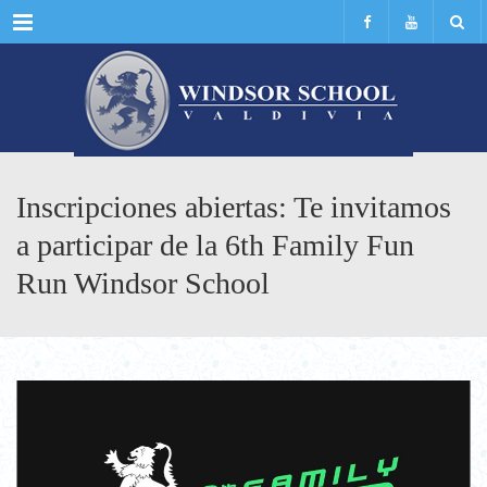
Menu
Inscripciones abiertas: Te invitamos
a participar de la 6th Family Fun
Run Windsor School