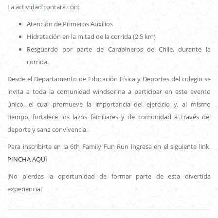
La actividad contara con:
Atención de Primeros Auxilios
Hidratación en la mitad de la corrida (2.5 km)
Resguardo por parte de Carabineros de Chile, durante la
corrida.
Desde el Departamento de Educación Física y Deportes del colegio se
invita a toda la comunidad windsorina a participar en este evento
único, el cual promueve la importancia del ejercicio y, al mismo
tiempo, fortalece los lazos familiares y de comunidad a través del
deporte y sana convivencia.
Para inscribirte en la 6th Family Fun Run ingresa en el siguiente link.
PINCHA AQUÌ
¡No pierdas la oportunidad de formar parte de esta divertida
experiencia!