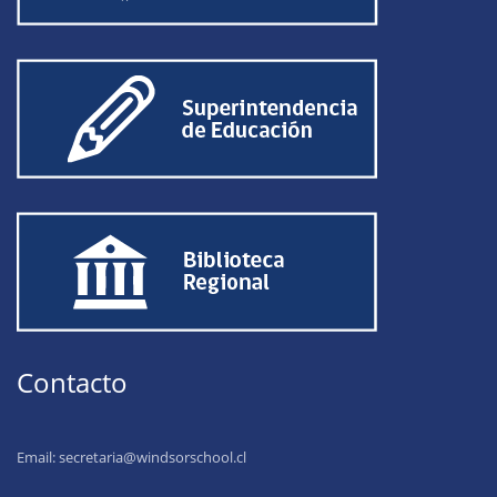
Contacto
Email:
secretaria@windsorschool.cl