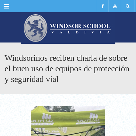
Menu
Windsorinos reciben charla de sobre
el buen uso de equipos de protección
y seguridad vial