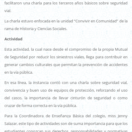
facilitaron una charla para los terceros años básicos sobre seguridad
vial.
La charla estuvo enfocada en la unidad “Convivir en Comunidad” de la
rama de Historia y Ciencias Sociales.
Actividad
Esta actividad, la cual nace desde el compromiso de la propia Mutual
de Seguridad por reducir los siniestros viales, llega para contribuir en
generar cambios culturales que permitan la prevención de accidentes
en la vía pública.
En esa línea, la instancia contó con una charla sobre seguridad vial,
convivencia y buen uso de equipos de protección, reforzando el uso
del casco, la importancia de llevar cinturón de seguridad o como
cruzar de forma correcta en la vía pública.
Para la Coordinadora de Enseñanza Básica del colegio, miss Jenny
Salazar, este tipo de actividades son de suma importancia para que los
estudiantes conozcan sus derechos, responsabilidades y normativas