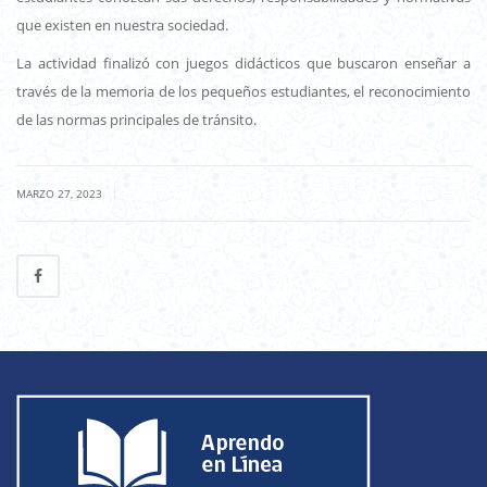
que existen en nuestra sociedad.
La actividad finalizó con juegos didácticos que buscaron enseñar a
través de la memoria de los pequeños estudiantes, el reconocimiento
de las normas principales de tránsito.
|
MARZO 27, 2023