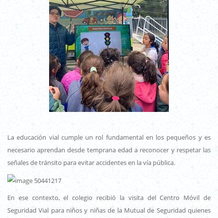
La educación vial cumple un rol fundamental en los pequeños y es
necesario aprendan desde temprana edad a reconocer y respetar las
señales de tránsito para evitar accidentes en la vía pública.
En ese contexto, el colegio recibió la visita del Centro Móvil de
Seguridad Vial para niños y niñas de la Mutual de Seguridad quienes