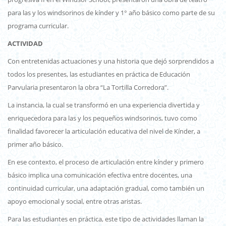
para las y los windsorinos de kínder y 1° año básico como parte de su
programa curricular.
ACTIVIDAD
Con entretenidas actuaciones y una historia que dejó sorprendidos a
todos los presentes, las estudiantes en práctica de Educación
Parvularia presentaron la obra “La Tortilla Corredora”.
La instancia, la cual se transformó en una experiencia divertida y
enriquecedora para las y los pequeños windsorinos, tuvo como
finalidad favorecer la articulación educativa del nivel de Kínder, a
primer año básico.
En ese contexto, el proceso de articulación entre kínder y primero
básico implica una comunicación efectiva entre docentes, una
continuidad curricular, una adaptación gradual, como también un
apoyo emocional y social, entre otras aristas.
Para las estudiantes en práctica, este tipo de actividades llaman la