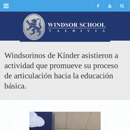
Menu
Windsorinos de Kínder asistieron a
actividad que promueve su proceso
de articulación hacia la educación
básica.