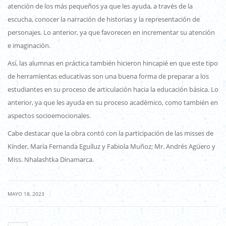
atención de los más pequeños ya que les ayuda, a través de la
escucha, conocer la narración de historias y la representación de
personajes. Lo anterior, ya que favorecen en incrementar su atención
e imaginación.
Así, las alumnas en práctica también hicieron hincapié en que este tipo
de herramientas educativas son una buena forma de preparar a los
estudiantes en su proceso de articulación hacia la educación básica. Lo
anterior, ya que les ayuda en su proceso académico, como también en
aspectos socioemocionales.
Cabe destacar que la obra contó con la participación de las misses de
Kínder, María Fernanda Eguíluz y Fabiola Muñoz; Mr. Andrés Agüero y
Miss. Nhalashtka Dinamarca.
|
MAYO 18, 2023