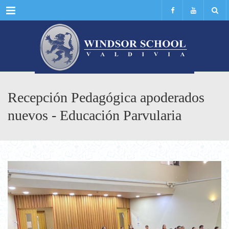
Menu
Recepción Pedagógica apoderados
nuevos - Educación Parvularia