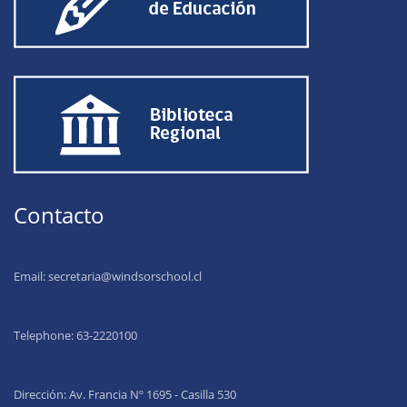
Contacto
Email:
secretaria@windsorschool.cl
Telephone: 63-22201
00
Dirección: Av. Francia Nº 1695 - Casilla 530