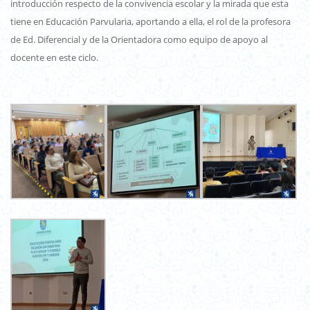
introducción respecto de la convivencia escolar y la mirada que esta
tiene en Educación Parvularia, aportando a ella, el rol de la profesora
de Ed. Diferencial y de la Orientadora como equipo de apoyo al
docente en este ciclo.