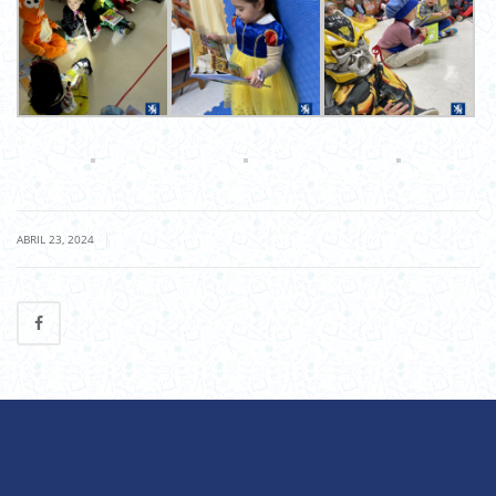
|
ABRIL 23, 2024