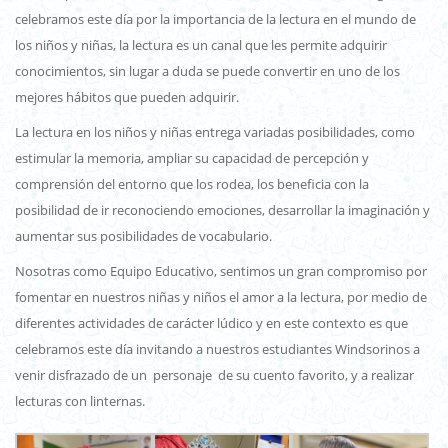
celebramos este día por la importancia de la lectura en el mundo de
los niños y niñas, la lectura es un canal que les permite adquirir
conocimientos, sin lugar a duda se puede convertir en uno de los
mejores hábitos que pueden adquirir.
La lectura en los niños y niñas entrega variadas posibilidades, como
estimular la memoria, ampliar su capacidad de percepción y
comprensión del entorno que los rodea, los beneficia con la
posibilidad de ir reconociendo emociones, desarrollar la imaginación y
aumentar sus posibilidades de vocabulario.
Nosotras como Equipo Educativo, sentimos un gran compromiso por
fomentar en nuestros niñas y niños el amor a la lectura, por medio de
diferentes actividades de carácter lúdico y en este contexto es que
celebramos este día invitando a nuestros estudiantes Windsorinos a
venir disfrazado de un personaje de su cuento favorito, y a realizar
lecturas con linternas.