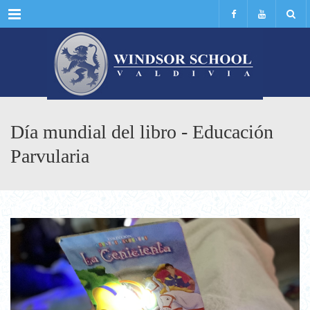
Menu
Día mundial del libro - Educación
Parvularia